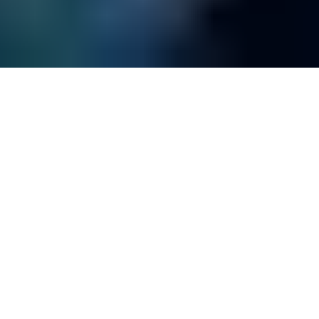
Mapa del sitio
© Clínica de Datos
2026
. Todos los derechos reservados.